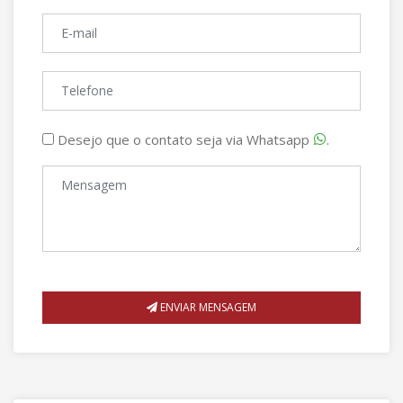
Desejo que o contato seja via Whatsapp
.
ENVIAR MENSAGEM