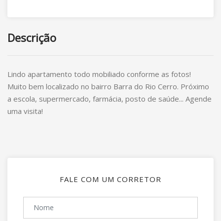
Descrição
Lindo apartamento todo mobiliado conforme as fotos!
Muito bem localizado no bairro Barra do Rio Cerro. Próximo
a escola, supermercado, farmácia, posto de saúde... Agende
uma visita!
FALE COM UM CORRETOR